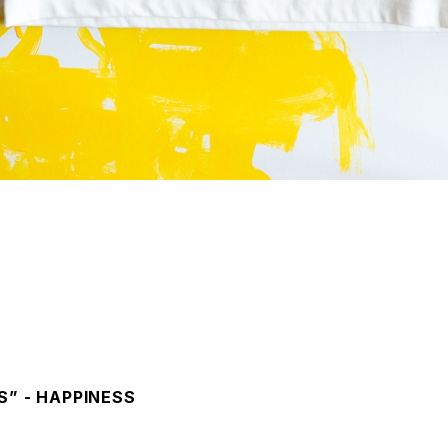
S” - HAPPINESS