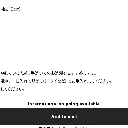
、袖丈19cm）
施しているため、手洗いでのお洗濯をおすすめします。
濯ネットに入れて弱洗い（ドライなど）でお手入れしてください。
してください。
International shipping available
Add to cart