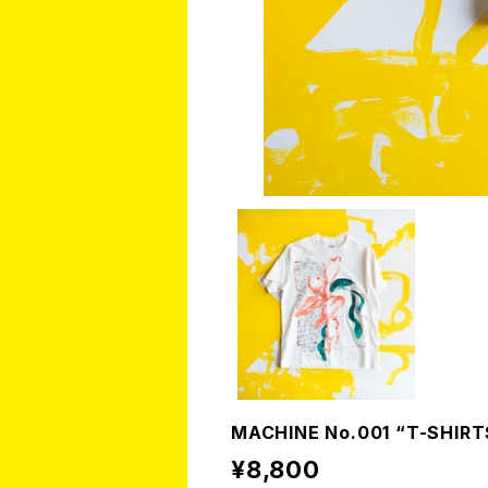
MACHINE No.001 “T-SHIRT
¥8,800